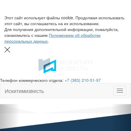
Этот сайт использует файлы cookie. Продолжая использовать
этот сайт, вы соглашаетесь на их использование.
Для получения дополнительной информации, пожалуйста,
ознакомьтесь с нашим
Положением об обработке
персональных данных
.
Телефон коммерческого отдела:
+7 (383) 210-51-97
Искитимизвесть
Toggl
naviga
Previous
Nex