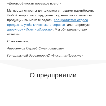
Мы всегда открыты для диалога с нашими партнёрами.
Любой вопрос по сотрудничеству, наличию и качеству
продукции вы можете задать
специалистам отдела
продаж
,
службы клиентского сервиса
или напрямую
директору «ИскитимИзвесть
»
. Мы обязательно вам
ответим!
С уважением,
Аверченков Сергей Станиславович
Генеральный директор АО «ИскитимИзвесть»
О предприятии