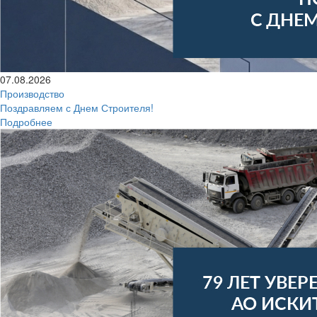
07.08.2026
Производство
Поздравляем с Днем Строителя!
Подробнее