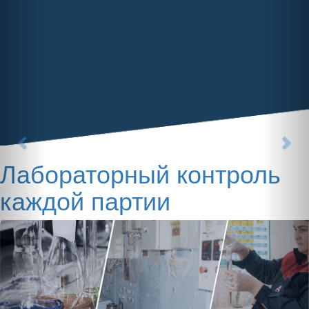
Сервисные преимущества