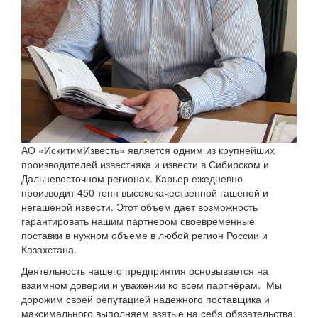
АО «ИскитимИзвесть» является одним из крупнейших
производителей известняка и извести в Сибирском и
Дальневосточном регионах. Карьер ежедневно
производит 450 тонн высококачественной гашеной и
негашеной извести. Этот объем дает возможность
гарантировать нашим партнером своевременные
поставки в нужном объеме в любой регион России и
Казахстана.
Деятельность нашего предприятия основывается на
взаимном доверии и уважении ко всем партнёрам. Мы
дорожим своей репутацией надежного поставщика и
максимального выполняем взятые на себя обязательства:
«Договорённости превыше всего!»