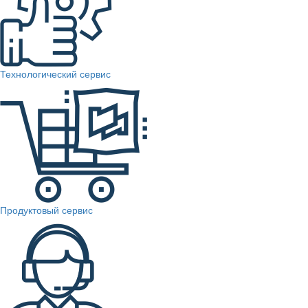
Технологический сервис
Продуктовый сервис