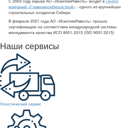
строительных холдингов Сибири.
В феврале 2021 года АО «ИскитимИзвесть» прошло
сертификацию на соответствие международной системы
менеджмента качества ИСО 9001-2015 (ISO 9001:2015)
Наши сервисы
Логистический сервис