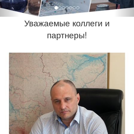
Уважаемые коллеги и
партнеры!