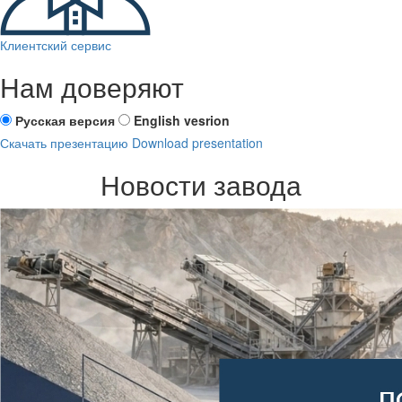
Клиентский сервис
Нам доверяют
Русская версия
English vesrion
Скачать презентацию
Download presentation
Новости завода