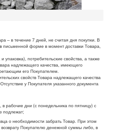
а – в течение 7 дней, не считая дня покупки. В
 в письменной форме в момент доставки Товара,
и упаковка), потребительские свойства, а также
Товара надлежащего качества, имеющего
бретающим его Покупателем.
ительских свойств Товара надлежащего качества
Отсутствие у Покупателя указанного документа
, в рабочие дни (с понедельника по пятницу) с
е подлежат;
авца о необходимости забрать Товар. При этом
 возврату Покупателю денежной суммы либо, в