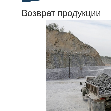
Возврат продукции