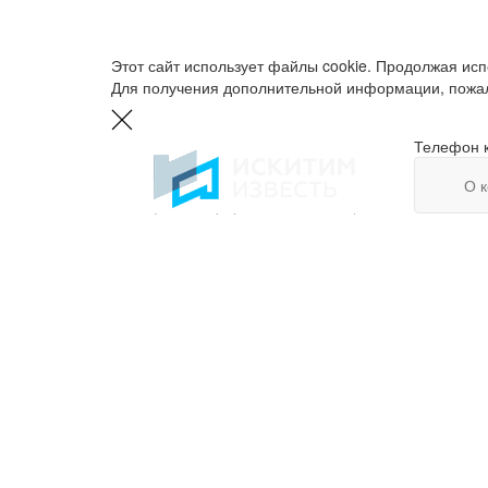
Этот сайт использует файлы cookie. Продолжая испо
Для получения дополнительной информации, пожал
Телефон 
О 