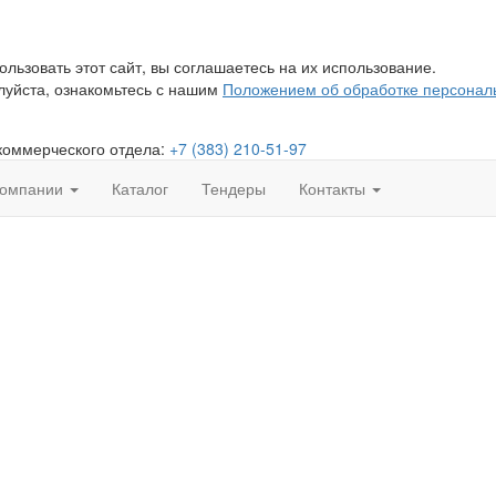
льзовать этот сайт, вы соглашаетесь на их использование.
уйста, ознакомьтесь с нашим
Положением об обработке персонал
коммерческого отдела:
+7 (383) 210-51-97
компании
Каталог
Тендеры
Контакты